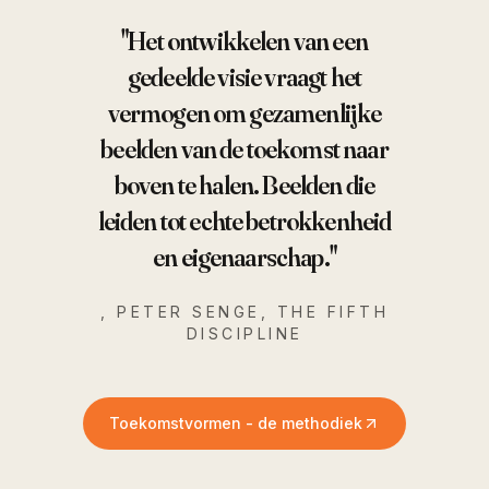
"Het ontwikkelen van een
gedeelde visie vraagt het
vermogen om gezamenlijke
beelden van de toekomst naar
boven te halen. Beelden die
leiden tot echte betrokkenheid
en eigenaarschap."
, PETER SENGE, THE FIFTH
DISCIPLINE
Toekomstvormen - de methodiek