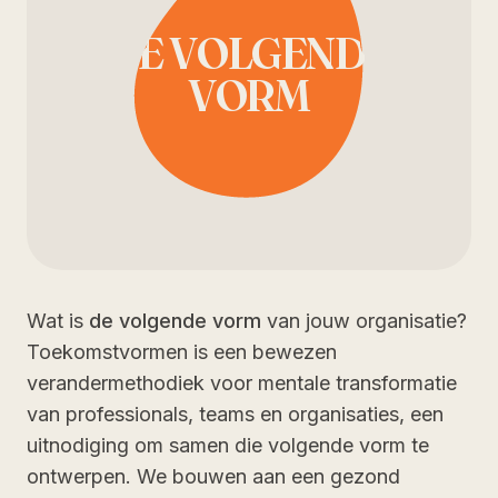
DE VOLGENDE
VORM
Wat is
de volgende vorm
van jouw organisatie?
Toekomstvormen is een bewezen
verandermethodiek voor mentale transformatie
van professionals, teams en organisaties, een
uitnodiging om samen die volgende vorm te
ontwerpen. We bouwen aan een gezond