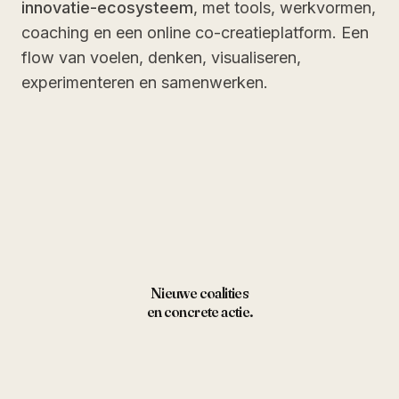
innovatie-ecosysteem
, met tools, werkvormen,
coaching en een online co-creatieplatform. Een
flow van voelen, denken, visualiseren,
experimenteren en samenwerken.
Nieuwe coalities
en concrete actie.