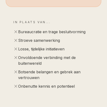
IN PLAATS VAN...
Bureaucratie en trage besluitvorming
Stroeve samenwerking
Losse, tijdelijke initiatieven
Onvoldoende verbinding met de
buitenwereld
Botsende belangen en gebrek aan
vertrouwen
Onbenutte kennis en potentieel