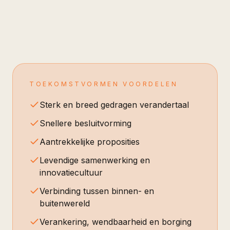
TOEKOMSTVORMEN VOORDELEN
Sterk en breed gedragen verandertaal
Snellere besluitvorming
Aantrekkelijke proposities
Levendige samenwerking en
innovatiecultuur
Verbinding tussen binnen- en
buitenwereld
Verankering, wendbaarheid en borging