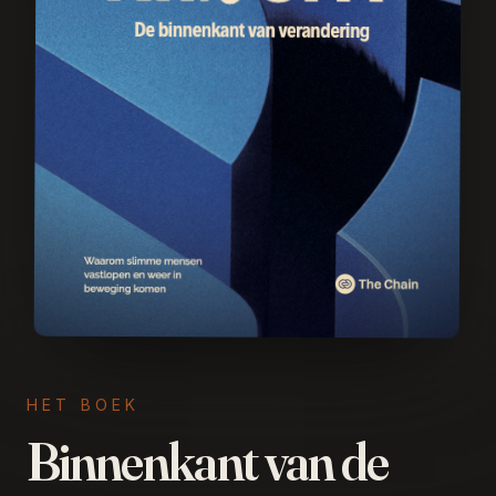
HET BOEK
Binnenkant van de