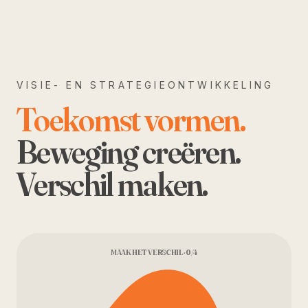
VISIE- EN STRATEGIEONTWIKKELING
Toekomst vormen.
Beweging creëren.
Verschil maken.
MAAK HET VERSCHIL · 0/4