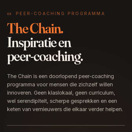
PEER-COACHING PROGRAMMA
The Chain.
Inspiratie en
peer-coaching.
The Chain is een doorlopend peer-coaching
programma voor mensen die zichzelf willen
innoveren. Geen klaslokaal, geen curriculum,
wel serendipiteit, scherpe gesprekken en een
keten van vernieuwers die elkaar verder helpen.