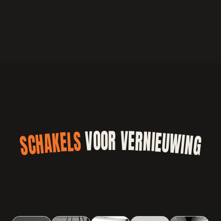
VOOR VERNIEUWING
SCHAKELS