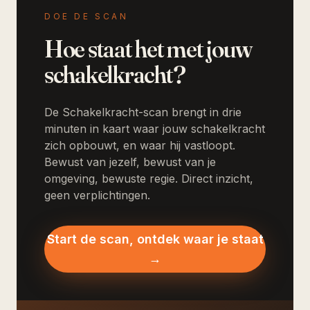
DOE DE SCAN
Hoe staat het met jouw
schakelkracht?
De Schakelkracht-scan brengt in drie
minuten in kaart waar jouw schakelkracht
zich opbouwt, en waar hij vastloopt.
Bewust van jezelf, bewust van je
omgeving, bewuste regie. Direct inzicht,
geen verplichtingen.
Start de scan, ontdek waar je staat
→